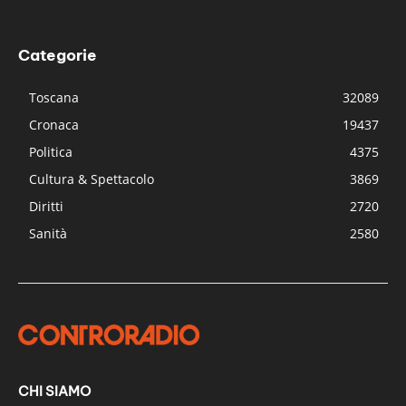
Categorie
Toscana
32089
Cronaca
19437
Politica
4375
Cultura & Spettacolo
3869
Diritti
2720
Sanità
2580
CHI SIAMO