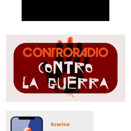
Scarica