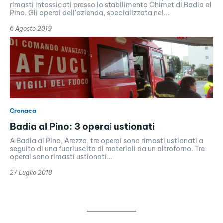
rimasti intossicati presso lo stabilimento Chimet di Badia al
Pino. Gli operai dell'azienda, specializzata nel...
6 Agosto 2019
Cronaca
Badia al Pino: 3 operai ustionati
A Badia al Pino, Arezzo, tre operai sono rimasti ustionati a
seguito di una fuoriuscita di materiali da un altroforno. Tre
operai sono rimasti ustionati...
27 Luglio 2018