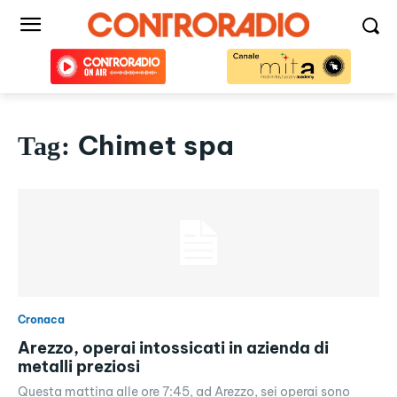
Chimet spa
Tag:
Cronaca
Arezzo, operai intossicati in azienda di
metalli preziosi
Questa mattina alle ore 7:45, ad Arezzo, sei operai sono