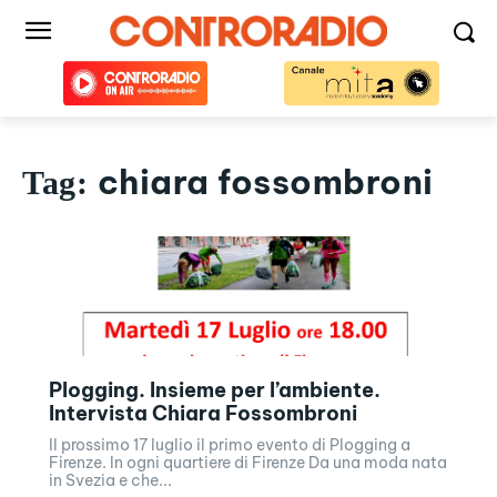
chiara fossombroni
Tag:
Plogging. Insieme per l’ambiente.
Intervista Chiara Fossombroni
Il prossimo 17 luglio il primo evento di Plogging a
Firenze. In ogni quartiere di Firenze Da una moda nata
in Svezia e che...