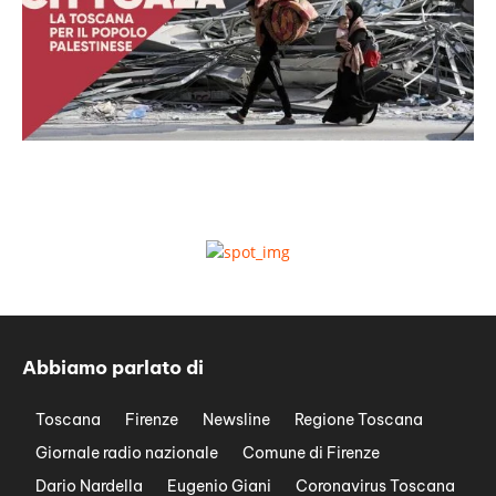
Abbiamo parlato di
Toscana
Firenze
Newsline
Regione Toscana
Giornale radio nazionale
Comune di Firenze
Dario Nardella
Eugenio Giani
Coronavirus Toscana