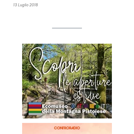
13 Luglio 2018