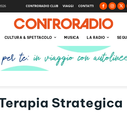
2026
CONTRORADIO CLUB
VIAGGI
CONTATTI
CULTURA & SPETTACOLO
MUSICA
LA RADIO
SEGU
 Terapia Strategica