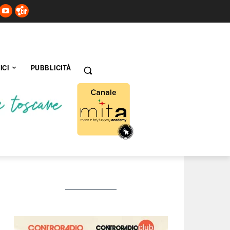
ICI
PUBBLICITÀ