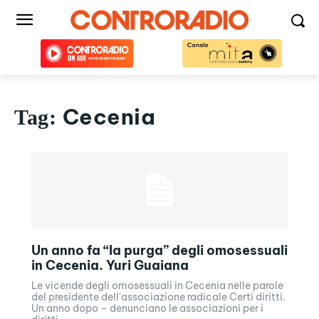
Cecenia
Tag:
Un anno fa “la purga” degli omosessuali
in Cecenia. Yuri Guaiana
Le vicende degli omosessuali in Cecenia nelle parole
del presidente dell'associazione radicale Certi diritti.
Un anno dopo – denunciano le associazioni per i