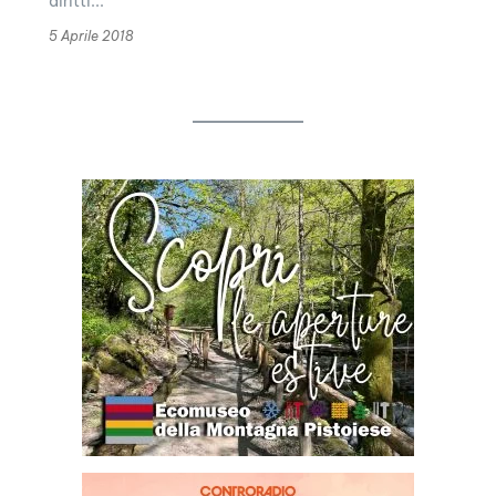
diritti...
5 Aprile 2018