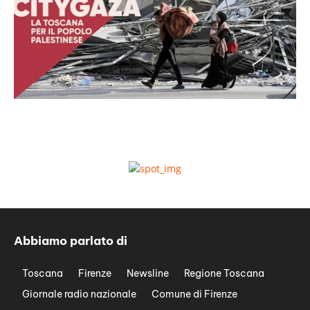
Abbiamo parlato di
Toscana
Firenze
Newsline
Regione Toscana
Giornale radio nazionale
Comune di Firenze