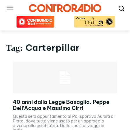
Carterpillar
Tag:
40 anni dalla Legge Basaglia. Peppe
Dell’Acqua e Massimo Cirri
Questa sera appuntamento al Polisportiva Aurora di
Prato, dove tutto viene usato per un approccio
diverso alla psichiatria. Dallo sport ai viaggi in