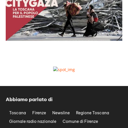
Abbiamo parlato di
Toscana
Firenze
Newsline
Regione Toscana
Giornale radio nazionale
Comune di Firenze