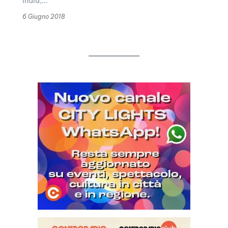
India,...
6 Giugno 2018