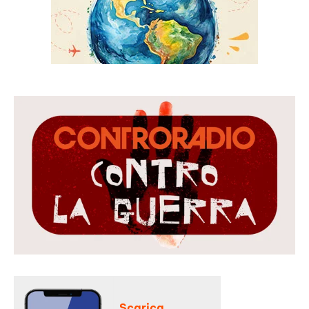
Scarica