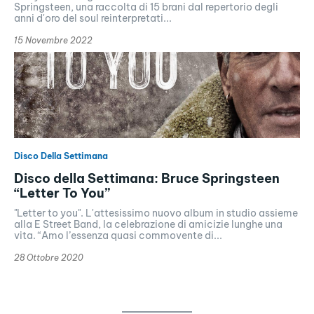
Springsteen, una raccolta di 15 brani dal repertorio degli
anni d'oro del soul reinterpretati...
15 Novembre 2022
Disco Della Settimana
Disco della Settimana: Bruce Springsteen
“Letter To You”
"Letter to you". L'attesissimo nuovo album in studio assieme
alla E Street Band, la celebrazione di amicizie lunghe una
vita. “Amo l’essenza quasi commovente di...
28 Ottobre 2020