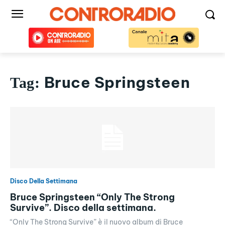
Bruce Springsteen
Tag:
Disco Della Settimana
Bruce Springsteen “Only The Strong
Survive”. Disco della settimana.
“Only The Strong Survive” è il nuovo album di Bruce