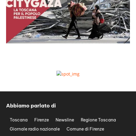
Abbiamo parlato di
Toscana
Firenze
Newsline
Regione Toscana
Giornale radio nazionale
Comune di Firenze