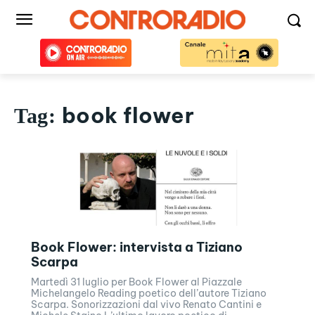
book flower
Tag:
Book Flower: intervista a Tiziano
Scarpa
Martedì 31 luglio per Book Flower al Piazzale
Michelangelo Reading poetico dell’autore Tiziano
Scarpa. Sonorizzazioni dal vivo Renato Cantini e