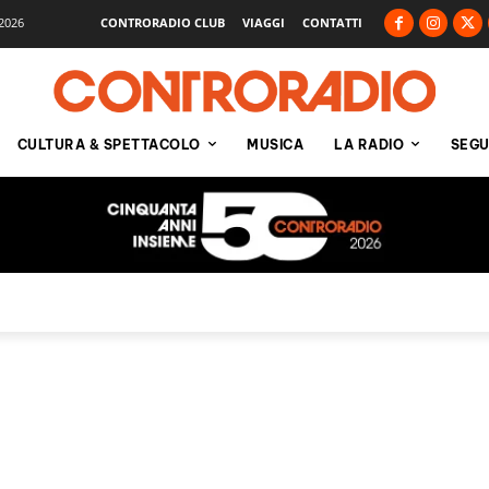
2026
CONTRORADIO CLUB
VIAGGI
CONTATTI
CULTURA & SPETTACOLO
MUSICA
LA RADIO
SEGU