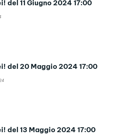
ei! del 11 Giugno 2024 17:00
4
ei! del 20 Maggio 2024 17:00
24
ei! del 13 Maggio 2024 17:00