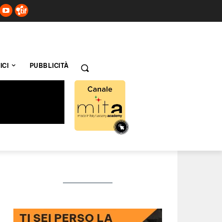
ICI
PUBBLICITÀ