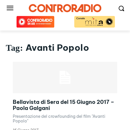
Avanti Popolo
Tag:
Bellavista di Sera del 15 Giugno 2017 –
Paola Galgani
Presentazione del crowfounding del film "Avanti
Popolo"