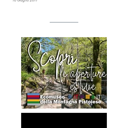
16 Giugno 2017