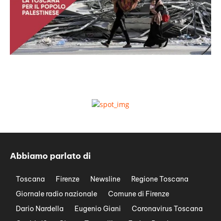
Abbiamo parlato di
Toscana
Firenze
Newsline
Regione Toscana
Giornale radio nazionale
Comune di Firenze
Dario Nardella
Eugenio Giani
Coronavirus Toscana