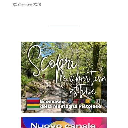
30 Gennaio 2018