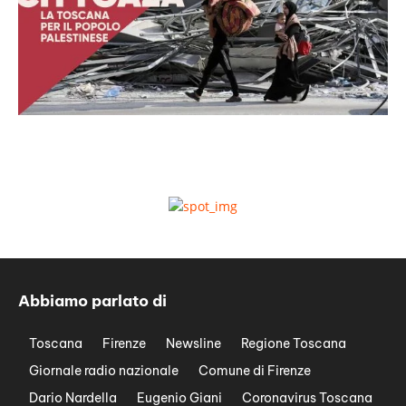
Abbiamo parlato di
Toscana
Firenze
Newsline
Regione Toscana
Giornale radio nazionale
Comune di Firenze
Dario Nardella
Eugenio Giani
Coronavirus Toscana