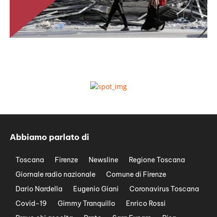
Abbiamo parlato di
Toscana
Firenze
Newsline
Regione Toscana
Giornale radio nazionale
Comune di Firenze
Dario Nardella
Eugenio Giani
Coronavirus Toscana
Covid-19
Gimmy Tranquillo
Enrico Rossi