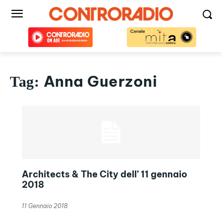
Anna Guerzoni
Tag:
Architects & The City dell’ 11 gennaio
2018
11 Gennaio 2018