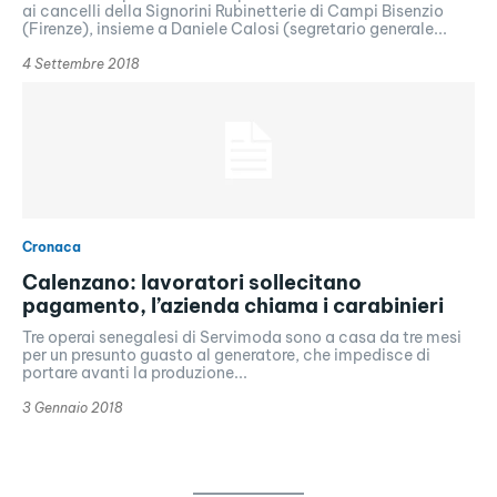
ai cancelli della Signorini Rubinetterie di Campi Bisenzio
(Firenze), insieme a Daniele Calosi (segretario generale...
4 Settembre 2018
Cronaca
Calenzano: lavoratori sollecitano
pagamento, l’azienda chiama i carabinieri
Tre operai senegalesi di Servimoda sono a casa da tre mesi
per un presunto guasto al generatore, che impedisce di
portare avanti la produzione...
3 Gennaio 2018