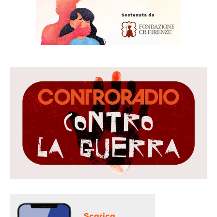
Scarica