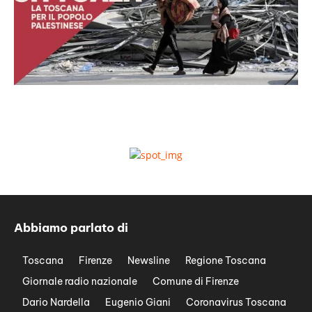
Abbiamo parlato di
Toscana
Firenze
Newsline
Regione Toscana
Giornale radio nazionale
Comune di Firenze
Dario Nardella
Eugenio Giani
Coronavirus Toscana