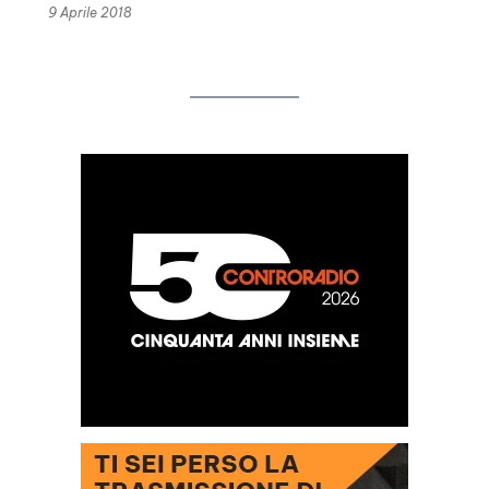
9 Aprile 2018