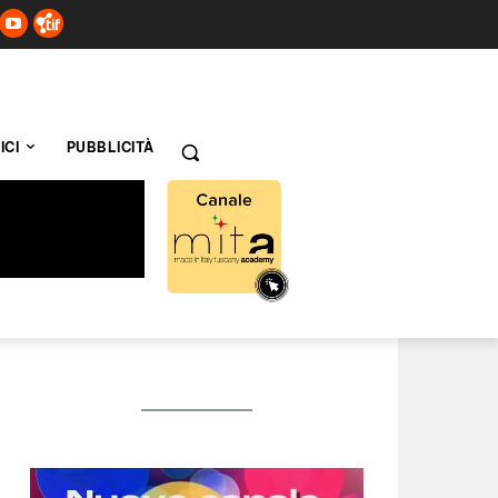
ICI
PUBBLICITÀ