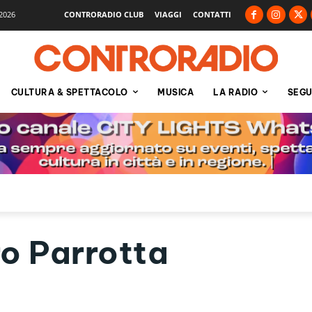
2026
CONTRORADIO CLUB
VIAGGI
CONTATTI
CULTURA & SPETTACOLO
MUSICA
LA RADIO
SEGU
o Parrotta