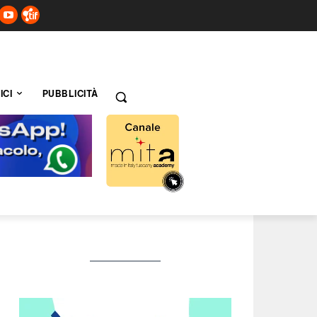
ICI
PUBBLICITÀ