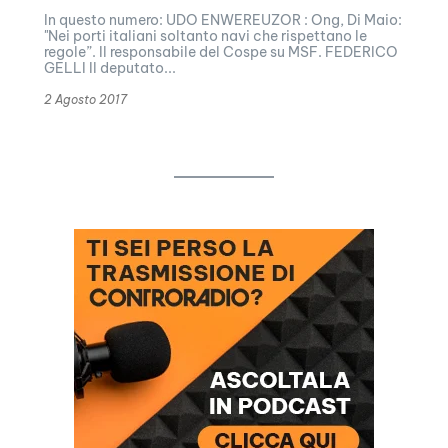
In questo numero: UDO ENWEREUZOR : Ong, Di Maio:
"Nei porti italiani soltanto navi che rispettano le
regole”. Il responsabile del Cospe su MSF. FEDERICO
GELLI Il deputato...
2 Agosto 2017