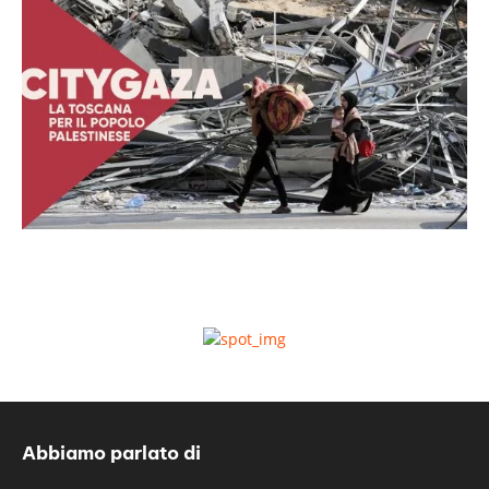
Abbiamo parlato di