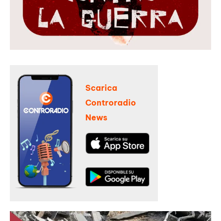
Scarica
Controradio
News