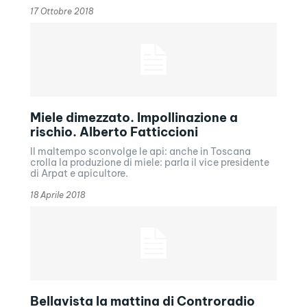
17 Ottobre 2018
Miele dimezzato. Impollinazione a
rischio. Alberto Fatticcioni
Il maltempo sconvolge le api: anche in Toscana
crolla la produzione di miele: parla il vice presidente
di Arpat e apicultore.
18 Aprile 2018
Bellavista la mattina di Controradio