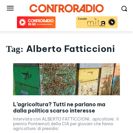
Alberto Fatticcioni
Tag:
L’agricoltura? Tutti ne parlano ma
dalla politica scarso interesse
Intervista con ALBERTO FATTICCIONI, apicoltore: il
premio Pontremoli della CIA per giovani che fanno
agricoltura 'di presidio'