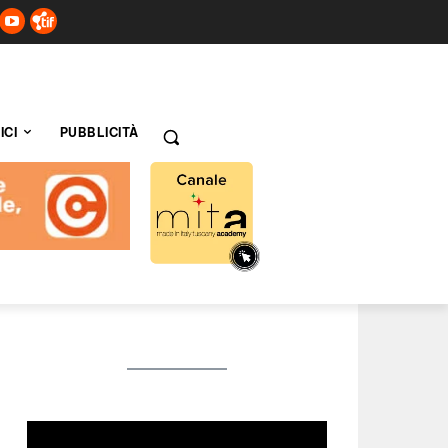
ICI
PUBBLICITÀ