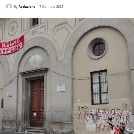
By
Redazione
7 Gennaio 2025