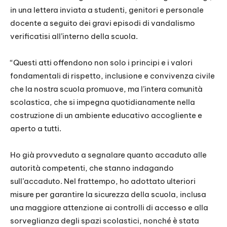
in una lettera inviata a studenti, genitori e personale
docente a seguito dei gravi episodi di vandalismo
verificatisi all’interno della scuola.
“Questi atti offendono non solo i principi e i valori
fondamentali di rispetto, inclusione e convivenza civile
che la nostra scuola promuove, ma l’intera comunità
scolastica, che si impegna quotidianamente nella
costruzione di un ambiente educativo accogliente e
aperto a tutti.
Ho già provveduto a segnalare quanto accaduto alle
autorità competenti, che stanno indagando
sull’accaduto. Nel frattempo, ho adottato ulteriori
misure per garantire la sicurezza della scuola, inclusa
una maggiore attenzione ai controlli di accesso e alla
sorveglianza degli spazi scolastici, nonché è stata