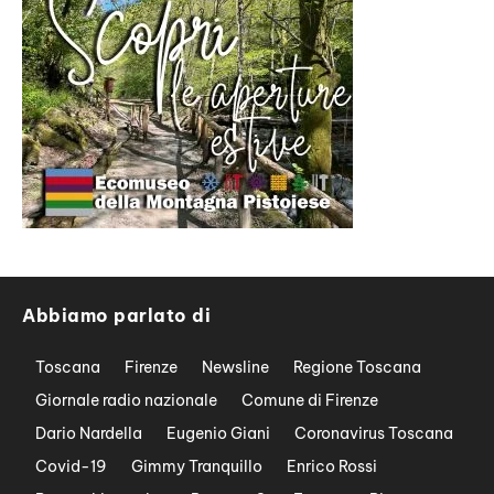
Abbiamo parlato di
Toscana
Firenze
Newsline
Regione Toscana
Giornale radio nazionale
Comune di Firenze
Dario Nardella
Eugenio Giani
Coronavirus Toscana
Covid-19
Gimmy Tranquillo
Enrico Rossi