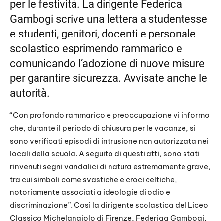
per le festività. La dirigente Federica
Gambogi scrive una lettera a studentesse
e studenti, genitori, docenti e personale
scolastico esprimendo rammarico e
comunicando l’adozione di nuove misure
per garantire sicurezza. Avvisate anche le
autorità.
“Con profondo rammarico e preoccupazione vi informo
che, durante il periodo di chiusura per le vacanze, si
sono verificati episodi di intrusione non autorizzata nei
locali della scuola. A seguito di questi atti, sono stati
rinvenuti segni vandalici di natura estremamente grave,
tra cui simboli come svastiche e croci celtiche,
notoriamente associati a ideologie di odio e
discriminazione”. Così la dirigente scolastica del Liceo
Classico Michelangiolo di Firenze, Federiga Gambogi,