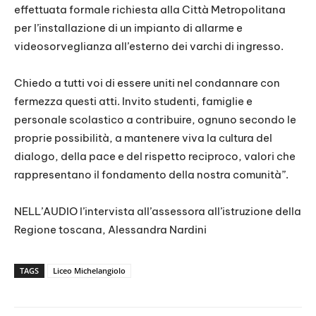
effettuata formale richiesta alla Città Metropolitana
per l’installazione di un impianto di allarme e
videosorveglianza all’esterno dei varchi di ingresso.
Chiedo a tutti voi di essere uniti nel condannare con
fermezza questi atti. Invito studenti, famiglie e
personale scolastico a contribuire, ognuno secondo le
proprie possibilità, a mantenere viva la cultura del
dialogo, della pace e del rispetto reciproco, valori che
rappresentano il fondamento della nostra comunità”.
NELL’AUDIO l’intervista all’assessora all’istruzione della
Regione toscana, Alessandra Nardini
TAGS
Liceo Michelangiolo