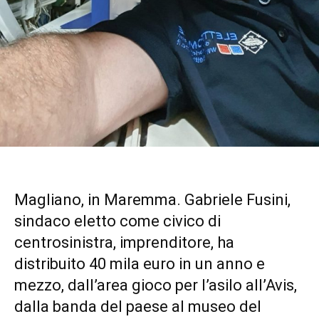
Magliano, in Maremma. Gabriele Fusini,
sindaco eletto come civico di
centrosinistra, imprenditore, ha
distribuito 40 mila euro in un anno e
mezzo, dall’area gioco per l’asilo all’Avis,
dalla banda del paese al museo del