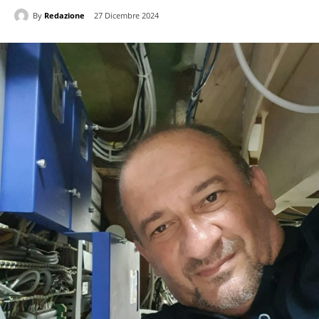
By
Redazione
27 Dicembre 2024