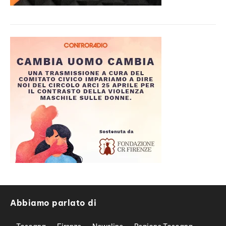
Abbiamo parlato di