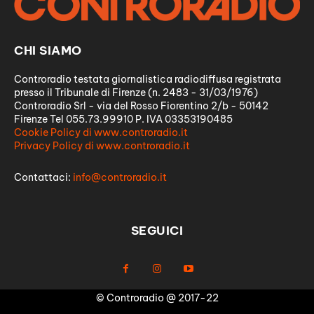
CHI SIAMO
Controradio testata giornalistica radiodiffusa registrata
presso il Tribunale di Firenze (n. 2483 - 31/03/1976)
Controradio Srl - via del Rosso Fiorentino 2/b - 50142
Firenze Tel 055.73.99910 P. IVA 03353190485
Cookie Policy di www.controradio.it
Privacy Policy di www.controradio.it
Contattaci:
info@controradio.it
SEGUICI
© Controradio @ 2017-22