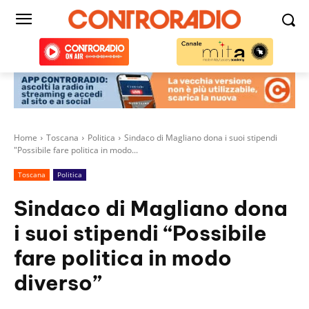
Home
Toscana
Politica
Sindaco di Magliano dona i suoi stipendi
"Possibile fare politica in modo...
Toscana
Politica
Sindaco di Magliano dona
i suoi stipendi “Possibile
fare politica in modo
diverso”