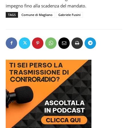
impegno fino alla scadenza del mandato.
TAGS
Comune di Magliano
Gabriele Fusini