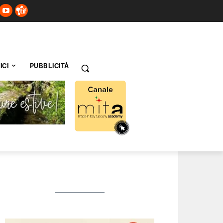
ICI
PUBBLICITÀ