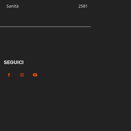
Sanità
2581
SEGUICI