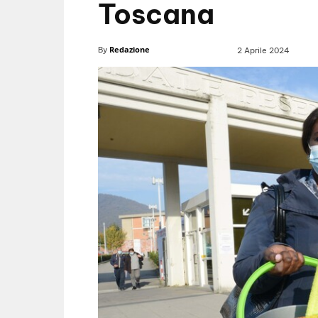
Toscana
Redazione
By
2 Aprile 2024