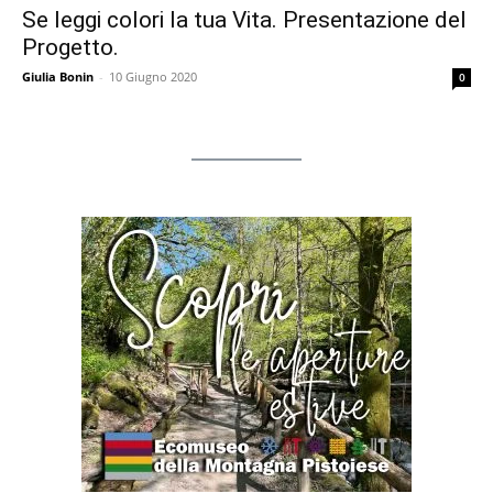
Se leggi colori la tua Vita. Presentazione del
Progetto.
Giulia Bonin
-
10 Giugno 2020
0