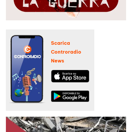
Scarica
Controradio
News