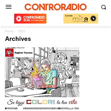
Home
2020
Archives