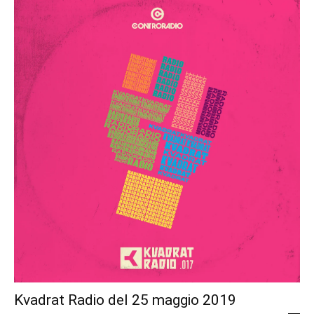
Kvadrat Radio del 25 maggio 2019