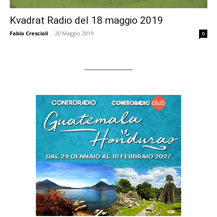
Kvadrat Radio del 18 maggio 2019
Fabio Crescioli
-
20 Maggio 2019
0