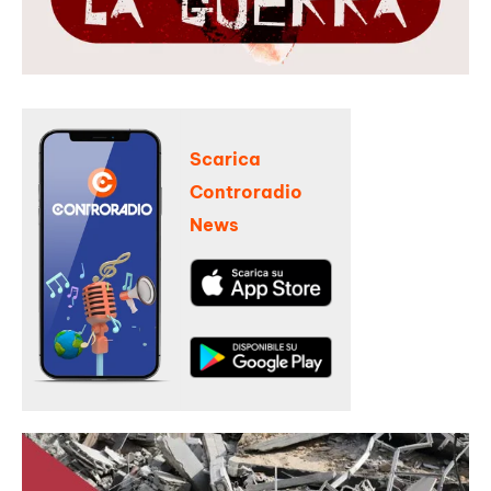
Scarica
Controradio
News