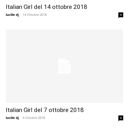
Italian Girl del 14 ottobre 2018
lucille dj
-
14 Ottobre 2018
0
Italian Girl del 7 ottobre 2018
lucille dj
-
6 Ottobre 2018
0