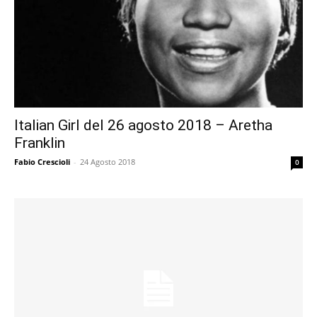
Italian Girl del 26 agosto 2018 – Aretha
Franklin
Fabio Crescioli
-
24 Agosto 2018
0