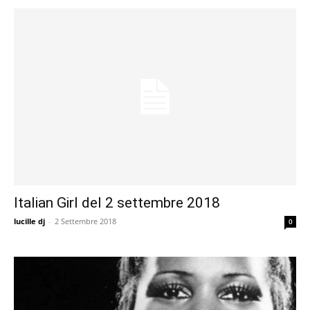
Italian Girl del 2 settembre 2018
lucille dj
-
2 Settembre 2018
0