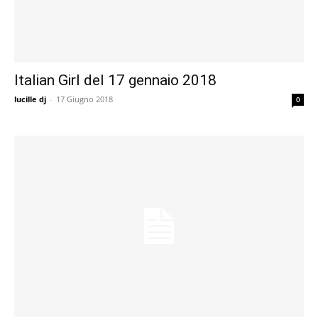
Italian Girl del 17 gennaio 2018
lucille dj
-
17 Giugno 2018
0