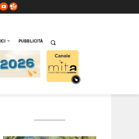
ICI
PUBBLICITÀ