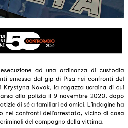
 esecuzione ad una ordinanza di custodia
nti emessa dal gip di Pisa nei confronti del
di Krystyna Novak, la ragazza ucraina di cui
arsa alla polizia il 9 novembre 2020, dopo
otizie di sé a familiari ed amici. L’indagine ha
to nei confronti dell’arrestato, vicino di casa
i criminali del compagno della vittima.