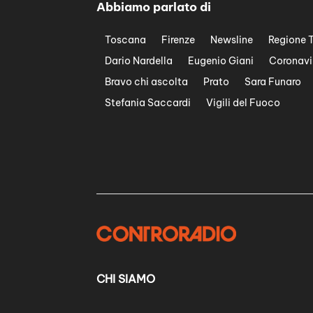
Abbiamo parlato di
Toscana
Firenze
Newsline
Regione 
Dario Nardella
Eugenio Giani
Coronavi
Bravo chi ascolta
Prato
Sara Funaro
Stefania Saccardi
Vigili del Fuoco
CHI SIAMO