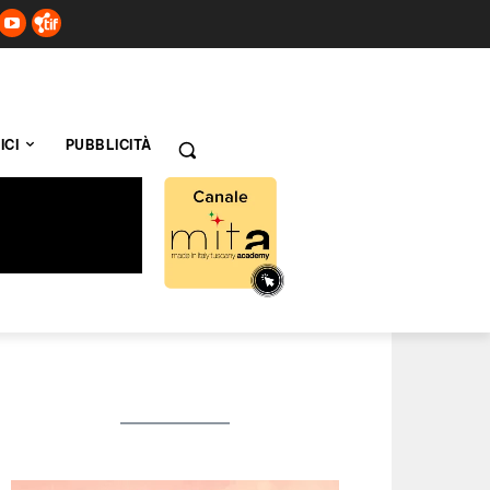
ICI
PUBBLICITÀ