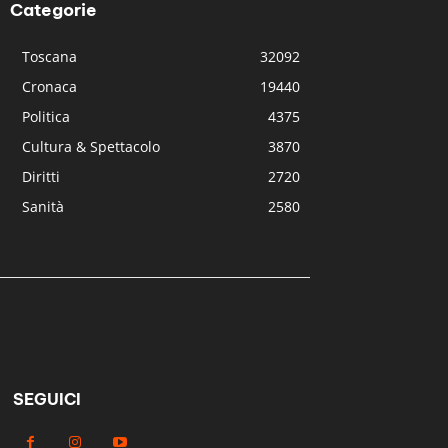
Categorie
Toscana
32092
Cronaca
19440
Politica
4375
Cultura & Spettacolo
3870
Diritti
2720
Sanità
2580
SEGUICI