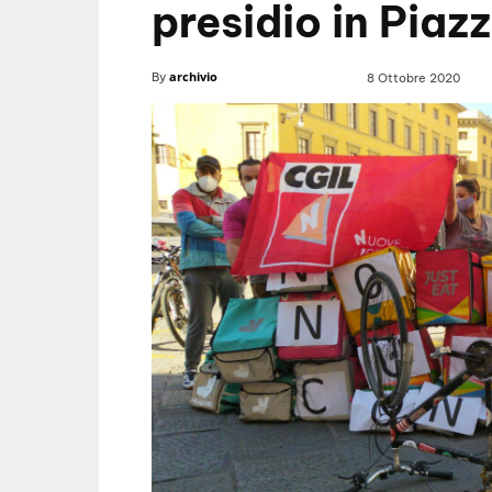
presidio in Pia
archivio
By
8 Ottobre 2020