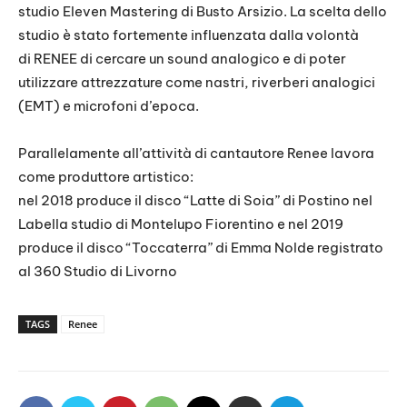
studio Eleven Mastering di Busto Arsizio. La scelta dello
studio è stato fortemente influenzata dalla volontà
di RENEE di cercare un sound analogico e di poter
utilizzare attrezzature come nastri, riverberi analogici
(EMT) e microfoni d’epoca.
Parallelamente all’attività di cantautore Renee lavora
come produttore artistico:
nel 2018 produce il disco “Latte di Soia” di Postino nel
Labella studio di Montelupo Fiorentino e nel 2019
produce il disco “Toccaterra” di Emma Nolde registrato
al 360 Studio di Livorno
TAGS
Renee