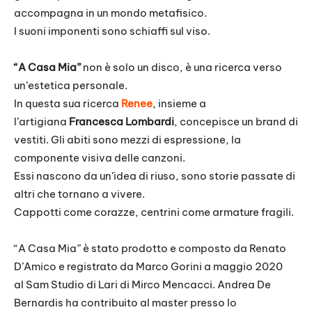
accompagna in un mondo metafisico.
I suoni imponenti sono schiaffi sul viso.
“A Casa Mia”
non è solo un disco, è una ricerca verso
un’estetica personale.
In questa sua ricerca
Renee
, insieme a
l’artigiana
Francesca Lombardi
, concepisce un brand di
vestiti. Gli abiti sono mezzi di espressione, la
componente visiva delle canzoni.
Essi nascono da un’idea di riuso, sono storie passate di
altri che tornano a vivere.
Cappotti come corazze, centrini come armature fragili.
“A Casa Mia” è stato prodotto e composto da Renato
D’Amico e registrato da Marco Gorini a maggio 2020
al Sam Studio di Lari di Mirco Mencacci. Andrea De
Bernardis ha contribuito al master presso lo