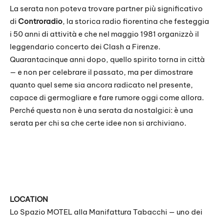
La serata non poteva trovare partner più significativo
di
Controradio
, la storica radio fiorentina che festeggia
i 50 anni di attività e che nel maggio 1981 organizzò il
leggendario concerto dei Clash a Firenze.
Quarantacinque anni dopo, quello spirito torna in città
— e non per celebrare il passato, ma per dimostrare
quanto quel seme sia ancora radicato nel presente,
capace di germogliare e fare rumore oggi come allora.
Perché questa non è una serata da nostalgici: è una
serata per chi sa che certe idee non si archiviano.
LOCATION
Lo Spazio MOTEL alla Manifattura Tabacchi — uno dei