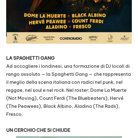
LA SPAGHETTI GANG
Ad accogliere i londinesi, una formazione di DJ locali di
rango assoluto — la Spaghetti Gang — che rappresenta
il meglio della scena italiana con radici nel punk, nel
reggae, nel soul e nel rock. Nel roster: Dome La Muerte
(Not Moving), Count Ferdi (The Bluebeaters), Hervé
(The Peawees), Black Albino, Aladino (The Rads),
Fresco.
UN CERCHIO CHE SI CHIUDE