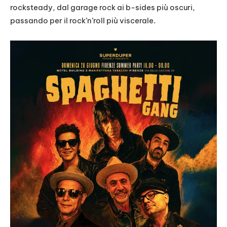
rocksteady, dal garage rock ai b-sides più oscuri,
passando per il rock’n’roll più viscerale.