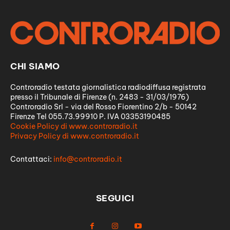
CHI SIAMO
Controradio testata giornalistica radiodiffusa registrata
presso il Tribunale di Firenze (n. 2483 - 31/03/1976)
Controradio Srl - via del Rosso Fiorentino 2/b - 50142
Firenze Tel 055.73.99910 P. IVA 03353190485
Cookie Policy di www.controradio.it
Privacy Policy di www.controradio.it
Contattaci:
info@controradio.it
SEGUICI