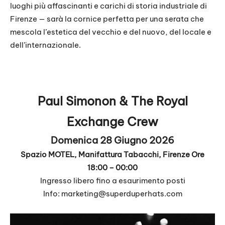
luoghi più affascinanti e carichi di storia industriale di
Firenze — sarà la cornice perfetta per una serata che
mescola l’estetica del vecchio e del nuovo, del locale e
dell’internazionale.
Paul Simonon & The Royal
Exchange Crew
Domenica 28 Giugno 2026
Spazio MOTEL, Manifattura Tabacchi, Firenze Ore
18:00 – 00:00
Ingresso libero fino a esaurimento posti
Info:
marketing@superduperhats.com