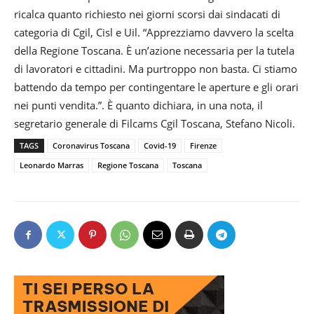
ricalca quanto richiesto nei giorni scorsi dai sindacati di
categoria di Cgil, Cisl e Uil. “Apprezziamo davvero la scelta
della Regione Toscana. È un’azione necessaria per la tutela
di lavoratori e cittadini. Ma purtroppo non basta. Ci stiamo
battendo da tempo per contingentare le aperture e gli orari
nei punti vendita.”. È quanto dichiara, in una nota, il
segretario generale di Filcams Cgil Toscana, Stefano Nicoli.
TAGS
Coronavirus Toscana
Covid-19
Firenze
Leonardo Marras
Regione Toscana
Toscana