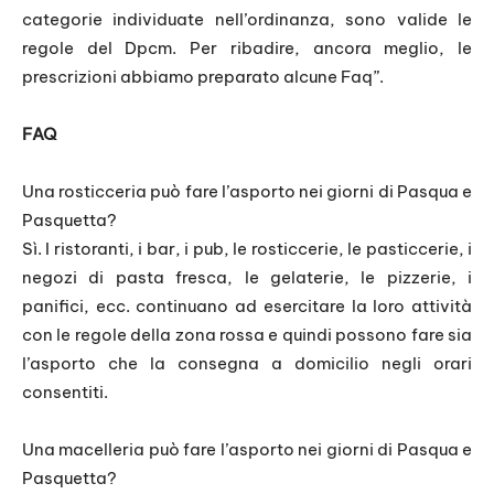
categorie individuate nell’ordinanza, sono valide le
regole del Dpcm. Per ribadire, ancora meglio, le
prescrizioni abbiamo preparato alcune Faq”.
FAQ
Una rosticceria può fare l’asporto nei giorni di Pasqua e
Pasquetta?
Sì. I ristoranti, i bar, i pub, le rosticcerie, le pasticcerie, i
negozi di pasta fresca, le gelaterie, le pizzerie, i
panifici, ecc. continuano ad esercitare la loro attività
con le regole della zona rossa e quindi possono fare sia
l’asporto che la consegna a domicilio negli orari
consentiti.
Una macelleria può fare l’asporto nei giorni di Pasqua e
Pasquetta?