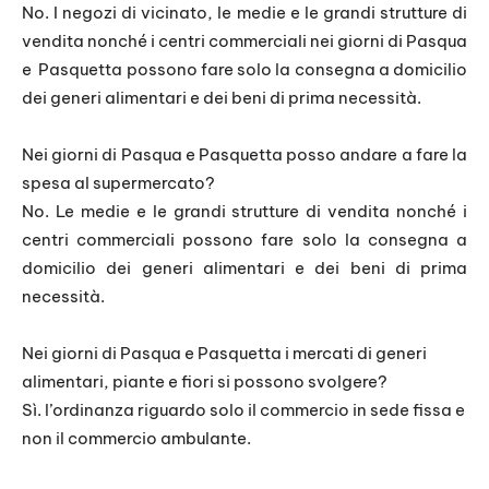
No. I negozi di vicinato, le medie e le grandi strutture di
vendita nonché i centri commerciali nei giorni di Pasqua
e Pasquetta possono fare solo la consegna a domicilio
dei generi alimentari e dei beni di prima necessità.
Nei giorni di Pasqua e Pasquetta posso andare a fare la
spesa al supermercato?
No. Le medie e le grandi strutture di vendita nonché i
centri commerciali possono fare solo la consegna a
domicilio dei generi alimentari e dei beni di prima
necessità.
Nei giorni di Pasqua e Pasquetta i mercati di generi
alimentari, piante e fiori si possono svolgere?
Sì. l’ordinanza riguardo solo il commercio in sede fissa e
non il commercio ambulante.