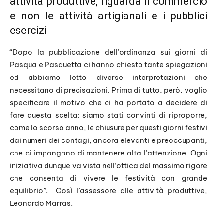
attività produttive, riguarda il commercio
e non le attività artigianali e i pubblici
esercizi
“Dopo la pubblicazione dell’ordinanza sui giorni di
Pasqua e Pasquetta ci hanno chiesto tante spiegazioni
ed abbiamo letto diverse interpretazioni che
necessitano di precisazioni. Prima di tutto, però, voglio
specificare il motivo che ci ha portato a decidere di
fare questa scelta: siamo stati convinti di riproporre,
come lo scorso anno, le chiusure per questi giorni festivi
dai numeri dei contagi, ancora elevanti e preoccupanti,
che ci impongono di mantenere alta l’attenzione. Ogni
iniziativa dunque va vista nell’ottica del massimo rigore
che consenta di vivere le festività con grande
equilibrio”. Così l’assessore alle attività produttive,
Leonardo Marras.