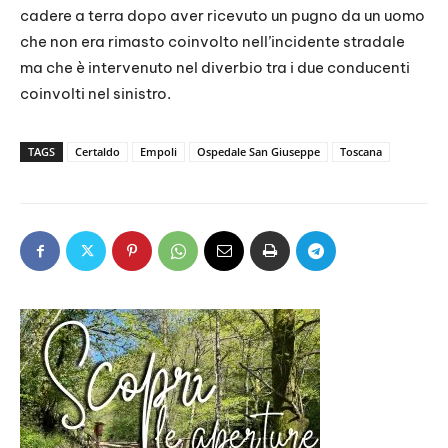
cadere a terra dopo aver ricevuto un pugno da un uomo
che non era rimasto coinvolto nell’incidente stradale
ma che è intervenuto nel diverbio tra i due conducenti
coinvolti nel sinistro.
TAGS
Certaldo
Empoli
Ospedale San Giuseppe
Toscana