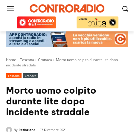
Home
Toscana
Cronaca
Morto uomo colpito durante lite dopo
incidente stradale
Toscana
Cronaca
Morto uomo colpito
durante lite dopo
incidente stradale
By
Redazione
27 Dicembre 2021