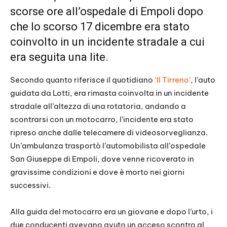
scorse ore all’ospedale di Empoli dopo
che lo scorso 17 dicembre era stato
coinvolto in un incidente stradale a cui
era seguita una lite.
Secondo quanto riferisce il quotidiano
‘Il Tirreno’
, l’auto
guidata da Lotti, era rimasta coinvolta in un incidente
stradale all’altezza di una rotatoria, andando a
scontrarsi con un motocarro, l’incidente era stato
ripreso anche dalle telecamere di videosorveglianza.
Un’ambulanza trasportò l’automobilista all’ospedale
San Giuseppe di Empoli, dove venne ricoverato in
gravissime condizioni e dove è morto nei giorni
successivi.
Alla guida del motocarro era un giovane e dopo l’urto, i
due conducenti avevano avuto un acceso scontro al