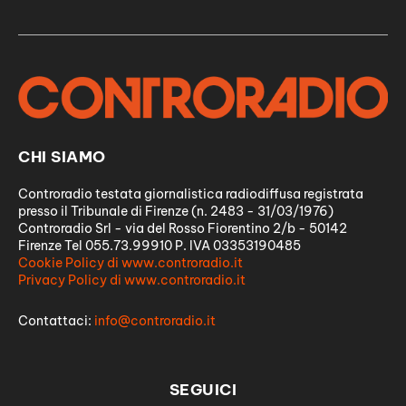
CHI SIAMO
Controradio testata giornalistica radiodiffusa registrata
presso il Tribunale di Firenze (n. 2483 - 31/03/1976)
Controradio Srl - via del Rosso Fiorentino 2/b - 50142
Firenze Tel 055.73.99910 P. IVA 03353190485
Cookie Policy di www.controradio.it
Privacy Policy di www.controradio.it
Contattaci:
info@controradio.it
SEGUICI