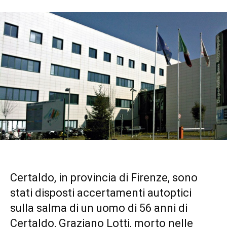
Certaldo, in provincia di Firenze, sono
stati disposti accertamenti autoptici
sulla salma di un uomo di 56 anni di
Certaldo, Graziano Lotti, morto nelle