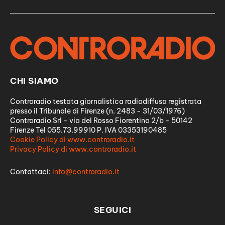
CHI SIAMO
Controradio testata giornalistica radiodiffusa registrata
presso il Tribunale di Firenze (n. 2483 - 31/03/1976)
Controradio Srl - via del Rosso Fiorentino 2/b - 50142
Firenze Tel 055.73.99910 P. IVA 03353190485
Cookie Policy di www.controradio.it
Privacy Policy di www.controradio.it
Contattaci:
info@controradio.it
SEGUICI