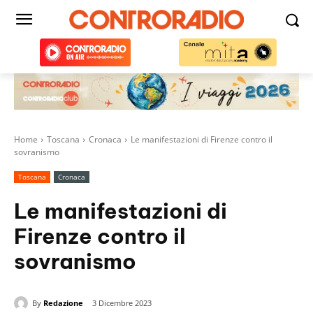
Home
Toscana
Cronaca
Le manifestazioni di Firenze contro il
sovranismo
Toscana
Cronaca
Le manifestazioni di
Firenze contro il
sovranismo
By
Redazione
3 Dicembre 2023