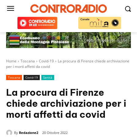
Home
Toscana
Covid-19
La procura di Firenze chiede archiviazione
per i morti affetti da covid
Toscana
Covid-19
Sanità
La procura di Firenze
chiede archiviazione per i
morti affetti da covid
By
Redazione2
20 Ottobre 2022