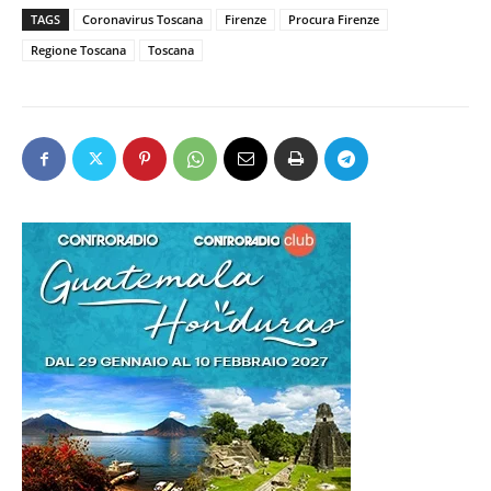
TAGS
Coronavirus Toscana
Firenze
Procura Firenze
Regione Toscana
Toscana