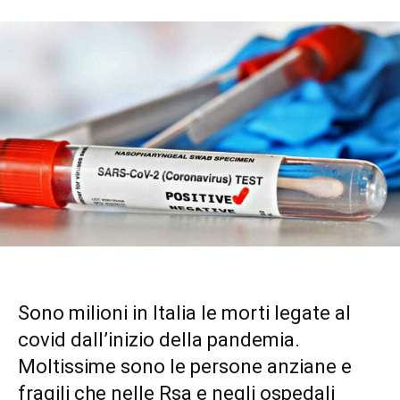
Sono milioni in Italia le morti legate al
covid dall’inizio della pandemia.
Moltissime sono le persone anziane e
fragili che nelle Rsa e negli ospedali