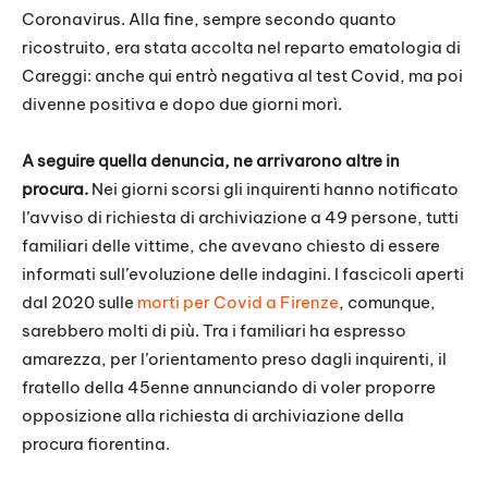
Coronavirus. Alla fine, sempre secondo quanto
ricostruito, era stata accolta nel reparto ematologia di
Careggi: anche qui entrò negativa al test Covid, ma poi
divenne positiva e dopo due giorni morì.
A seguire quella denuncia, ne arrivarono altre in
procura.
Nei giorni scorsi gli inquirenti hanno notificato
l’avviso di richiesta di archiviazione a 49 persone, tutti
familiari delle vittime, che avevano chiesto di essere
informati sull’evoluzione delle indagini. I fascicoli aperti
dal 2020 sulle
morti per Covid a Firenze
, comunque,
sarebbero molti di più. Tra i familiari ha espresso
amarezza, per l’orientamento preso dagli inquirenti, il
fratello della 45enne annunciando di voler proporre
opposizione alla richiesta di archiviazione della
procura fiorentina.