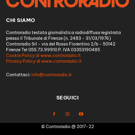
CHI SIAMO
Controradio testata giornalistica radiodiffusa registrata
presso il Tribunale di Firenze (n. 2483 - 31/03/1976)
Controradio Srl - via del Rosso Fiorentino 2/b - 50142
Firenze Tel 055.73.99910 P. IVA 03353190485
Cookie Policy di www.controradio.it
Privacy Policy di www.controradio.it
Contattaci:
info@controradio.it
SEGUICI
© Controradio @ 2017-22