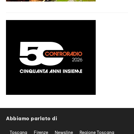
Abbiamo parlato di
Toscana
Firenze
Newsline
Regione Toscana