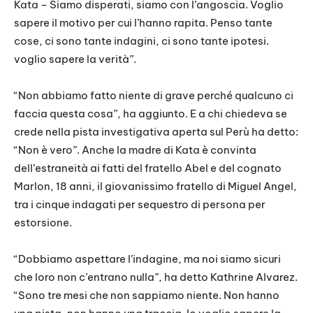
Kata – Siamo disperati, siamo con l’angoscia. Voglio
sapere il motivo per cui l’hanno rapita. Penso tante
cose, ci sono tante indagini, ci sono tante ipotesi.
voglio sapere la verità”.
“Non abbiamo fatto niente di grave perché qualcuno ci
faccia questa cosa”, ha aggiunto. E a chi chiedeva se
crede nella pista investigativa aperta sul Perù ha detto:
“Non è vero”. Anche la madre di Kata è convinta
dell’estraneità ai fatti del fratello Abel e del cognato
Marlon, 18 anni, il giovanissimo fratello di Miguel Angel,
tra i cinque indagati per sequestro di persona per
estorsione.
“Dobbiamo aspettare l’indagine, ma noi siamo sicuri
che loro non c’entrano nulla”, ha detto Kathrine Alvarez.
“Sono tre mesi che non sappiamo niente. Non hanno