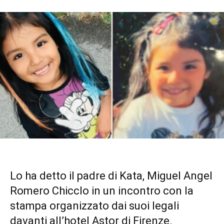
Lo ha detto il padre di Kata, Miguel Angel
Romero Chicclo in un incontro con la
stampa organizzato dai suoi legali
davanti all’hotel Astor di Firenze.