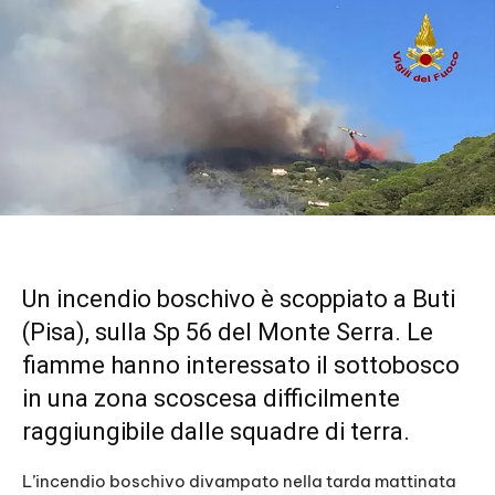
Un incendio boschivo è scoppiato a Buti
(Pisa), sulla Sp 56 del Monte Serra. Le
fiamme hanno interessato il sottobosco
in una zona scoscesa difficilmente
raggiungibile dalle squadre di terra.
L’incendio boschivo divampato nella tarda mattinata