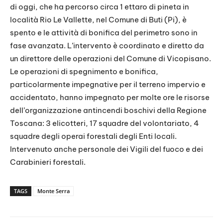
di oggi, che ha percorso circa 1 ettaro di pineta in
località Rio Le Vallette, nel Comune di Buti (Pi), è
spento e le attività di bonifica del perimetro sono in
fase avanzata. L’intervento è coordinato e diretto da
un direttore delle operazioni del Comune di Vicopisano.
Le operazioni di spegnimento e bonifica,
particolarmente impegnative per il terreno impervio e
accidentato, hanno impegnato per molte ore le risorse
dell’organizzazione antincendi boschivi della Regione
Toscana: 3 elicotteri, 17 squadre del volontariato, 4
squadre degli operai forestali degli Enti locali.
Intervenuto anche personale dei Vigili del fuoco e dei
Carabinieri forestali.
TAGS
Monte Serra