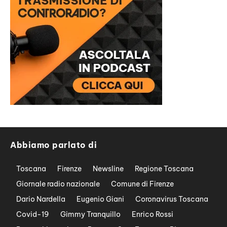
Abbiamo parlato di
Toscana
Firenze
Newsline
Regione Toscana
Giornale radio nazionale
Comune di Firenze
Dario Nardella
Eugenio Giani
Coronavirus Toscana
Covid-19
Gimmy Tranquillo
Enrico Rossi