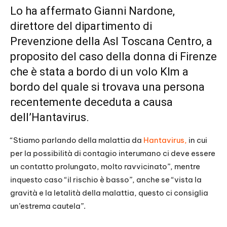
Lo ha affermato Gianni Nardone,
direttore del dipartimento di
Prevenzione della Asl Toscana Centro, a
proposito del caso della donna di Firenze
che è stata a bordo di un volo Klm a
bordo del quale si trovava una persona
recentemente deceduta a causa
dell’Hantavirus.
“Stiamo parlando della malattia da
Hantavirus,
in cui
per la possibilità di contagio interumano ci deve essere
un contatto prolungato, molto ravvicinato”, mentre
inquesto caso “il rischio è basso”, anche se “vista la
gravità e la letalità della malattia, questo ci consiglia
un’estrema cautela”.