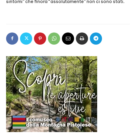
sintomi” che finora “assolutamente” non ci sono stati.