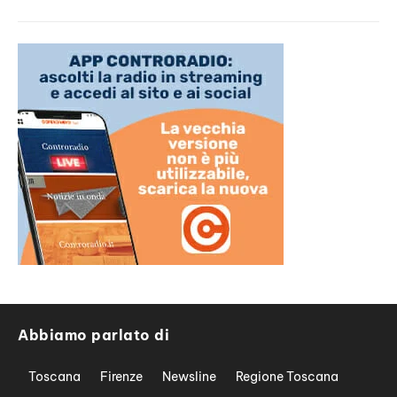
Abbiamo parlato di
Toscana
Firenze
Newsline
Regione Toscana