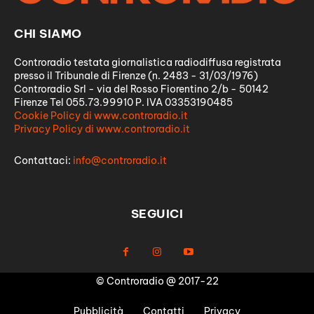
CHI SIAMO
Controradio testata giornalistica radiodiffusa registrata
presso il Tribunale di Firenze (n. 2483 - 31/03/1976)
Controradio Srl - via del Rosso Fiorentino 2/b - 50142
Firenze Tel 055.73.99910 P. IVA 03353190485
Cookie Policy di www.controradio.it
Privacy Policy di www.controradio.it
Contattaci:
info@controradio.it
SEGUICI
© Controradio @ 2017-22
Pubblicità
Contatti
Privacy