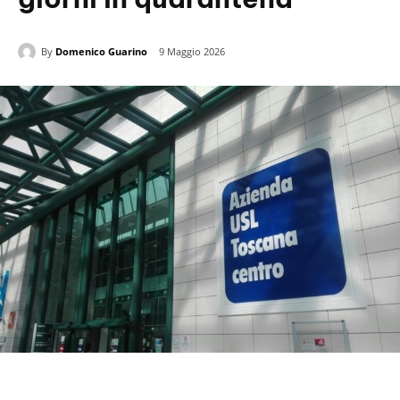
By
Domenico Guarino
9 Maggio 2026