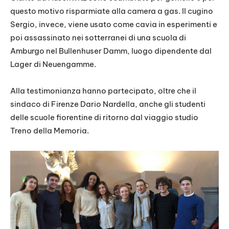
questo motivo risparmiate alla camera a gas. Il cugino
Sergio, invece, viene usato come cavia in esperimenti e
poi assassinato nei sotterranei di una scuola di
Amburgo nel Bullenhuser Damm, luogo dipendente dal
Lager di Neuengamme.
Alla testimonianza hanno partecipato, oltre che il
sindaco di Firenze Dario Nardella, anche gli studenti
delle scuole fiorentine di ritorno dal viaggio studio
Treno della Memoria.