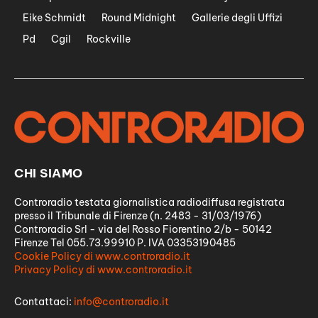
Eike Schmidt
Round Midnight
Gallerie degli Uffizi
Pd
Cgil
Rockville
CHI SIAMO
Controradio testata giornalistica radiodiffusa registrata
presso il Tribunale di Firenze (n. 2483 - 31/03/1976)
Controradio Srl - via del Rosso Fiorentino 2/b - 50142
Firenze Tel 055.73.99910 P. IVA 03353190485
Cookie Policy di www.controradio.it
Privacy Policy di www.controradio.it
Contattaci:
info@controradio.it