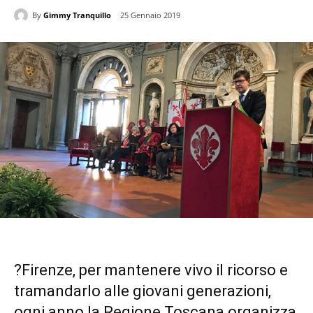
By
Gimmy Tranquillo
25 Gennaio 2019
?Firenze, per mantenere vivo il ricorso e
tramandarlo alle giovani generazioni,
ogni anno la Regione Toscana organizza