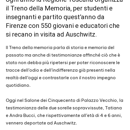
il Treno della Memoria, per studenti e
insegnanti e partito quest’anno da
Firenze con 550 giovani e educatori che
si recano in visita ad Auschwitz.
Il Treno della memoria parla di storia e memoria del
passato ma anche di testimonianze affinché ciò che è
stato non debba più ripetersi per poter riconoscere le
tracce dell’odio e dell’indifferenza già presenti nella
realtà dell’oggi e contrastarle con il nostro impegno
quotidiano.
Oggi nel Salone dei Cinquecento di Palazzo Vecchio, la
testimonianza delle due sorelle sopravvissute, Tatiana
e Andra Bucci, che rispettivamente all’età di 4 e 6 anni,
vennero deportate ad Auschwitz.