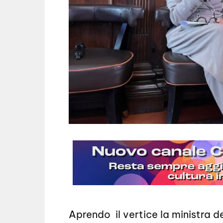
Aprendo
il vertice la ministra