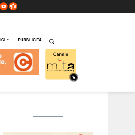
ICI
PUBBLICITÀ