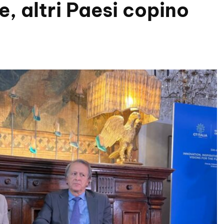
, altri Paesi copino