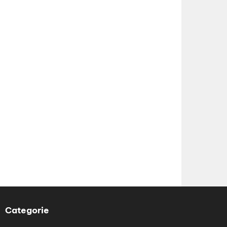
Categorie