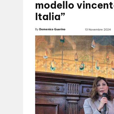
modello vincente
Italia”
Domenico Guarino
By
13 Novembre 2024