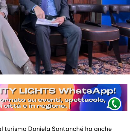
 del turismo Daniela Santanché ha anche