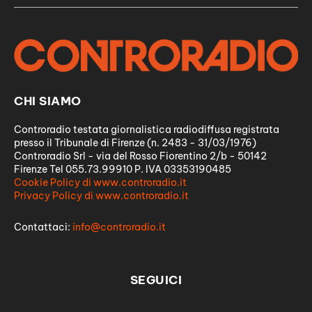
CHI SIAMO
Controradio testata giornalistica radiodiffusa registrata
presso il Tribunale di Firenze (n. 2483 - 31/03/1976)
Controradio Srl - via del Rosso Fiorentino 2/b - 50142
Firenze Tel 055.73.99910 P. IVA 03353190485
Cookie Policy di www.controradio.it
Privacy Policy di www.controradio.it
Contattaci:
info@controradio.it
SEGUICI