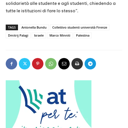
solidarietà alle studente e agli studenti, chiedendo a
tutte le istituzioni di fare lo stesso”.
TAGS
Antonella Bundu
Collettivo studenti università Firenze
Dmitrij Palagi
Israele
Marco Minniti
Palestina