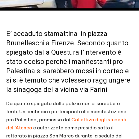
E’ accaduto stamattina in piazza
Brunelleschi a Firenze. Secondo quanto
spiegato dalla Questura l’intervento è
stato deciso perchè i manifestanti pro
Palestina si sarebbero mossi in corteo e
si si è temuto che volessero raggiungere
la sinagoga della vicina via Farini.
Da quanto spiegato dalla polizia non ci sarebbero
feriti. Un centinaio i partecipanti alla manifestazione
pro Palestina, promossa dal
Collettivo degli studenti
dell’Ateneo
e autorizzata come presidio sotto il
rettorato in piazza San Marco durante la seduta del