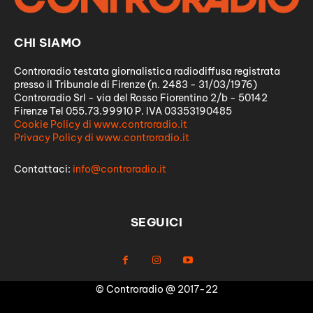
CHI SIAMO
Controradio testata giornalistica radiodiffusa registrata
presso il Tribunale di Firenze (n. 2483 - 31/03/1976)
Controradio Srl - via del Rosso Fiorentino 2/b - 50142
Firenze Tel 055.73.99910 P. IVA 03353190485
Cookie Policy di www.controradio.it
Privacy Policy di www.controradio.it
Contattaci:
info@controradio.it
SEGUICI
© Controradio @ 2017-22