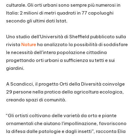
culturale. Gli orti urbani sono sempre più numerosi in
Italia: 2 milioni di metri quadrati in 77 capoluoghi
secondo gli ultimi dati Istat.
Uno studio dell’Università di Sheffield pubblicato sulla
rivista
Nature
ha analizzato la possibilità di soddisfare
le necessità dell’intera popolazione cittadina
progettando orti urbani a sufficienza su tetti e sui
giardini.
A Scandicci, il progetto Orti della Diversità coinvolge
29 persone nella pratica della agricoltura ecologica,
creando spazi di comunità.
“Gli ortisti coltivano delle varietà da orto e piante
ornamentali che aiutano l’impollinazione, favoriscono
la difesa dalle patologie e dagli insetti”, racconta Elia