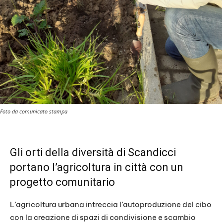
Foto da comunicato stampa
Gli orti della diversità di Scandicci
portano l’agricoltura in città con un
progetto comunitario
L’agricoltura urbana intreccia l’autoproduzione del cibo
con la creazione di spazi di condivisione e scambio