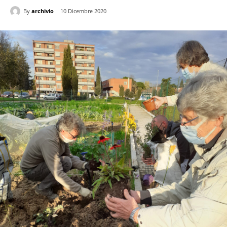
By
archivio
10 Dicembre 2020