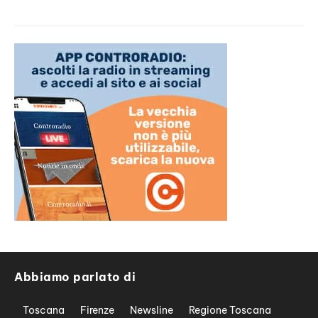
Abbiamo parlato di
Toscana
Firenze
Newsline
Regione Toscana