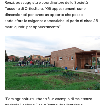
Renzi, paesaggista e coordinatore della Società
Toscana di Orticultura, “Gli appezzamenti sono
dimensionati per avere un apporto che possa
soddisfare le esigenze domestiche, si parla di circa 35
metri quadri per appezzamento”.
“Fare agricoltura urbana è un esempio di resistenza
agricola”, spiega Elenia Penna, facilitatrice e