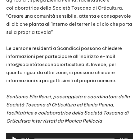
collaboratrice della Società Toscana di Orticultura,
“Creare una comunità sensibile, attenta e consapevole
di ciò che pianta all’interno dei terreni e di ciò che porta
sulla propria tavola”
Le persone residenti a Scandicci possono chiedere
informazioni per partecipare all’indirizzo e-mail
info@societàtoscanadiorticultura.it. Invece, per
quanto riguarda altre zone, si possono chiedere
informazioni su progetti simili al proprio comune.
Sentiamo Elia Renzi, paesaggista e coordinatore della
Società Toscana di Orticultura ed Elenia Penna,
facilitatrice e collaboratrice della Società Toscana di
Orticultura intervistati da Monica Pelliccia
A