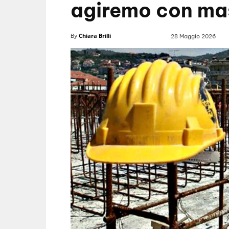
agiremo con mas
Chiara Brilli
By
28 Maggio 2026