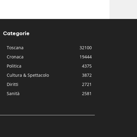
Categorie
Toscana
32100
Cronaca
19444
Politica
4375
Cultura & Spettacolo
3872
Diritti
2721
Sanità
2581