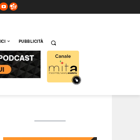
ICI
PUBBLICITÀ