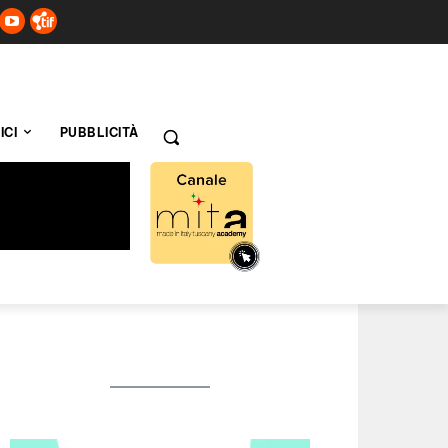
ICI
PUBBLICITÀ