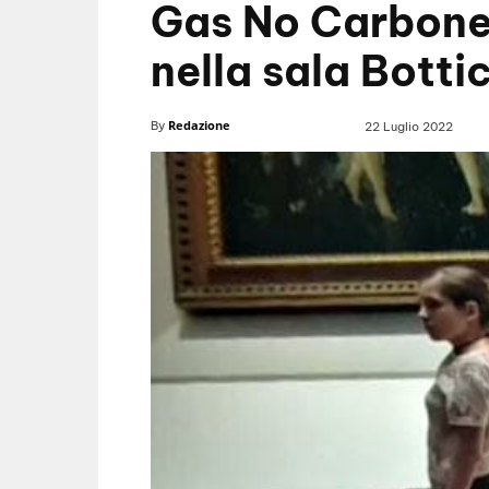
Gas No Carbone
nella sala Bottice
Redazione
By
22 Luglio 2022