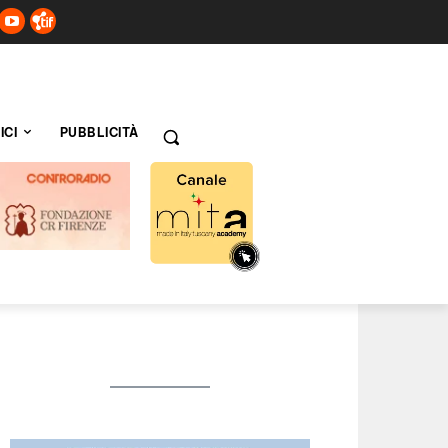
ICI
PUBBLICITÀ