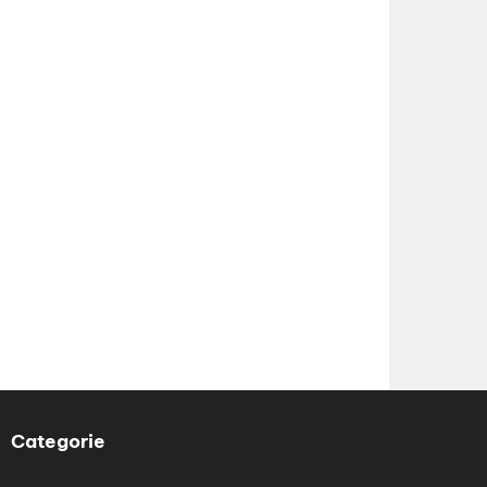
Categorie