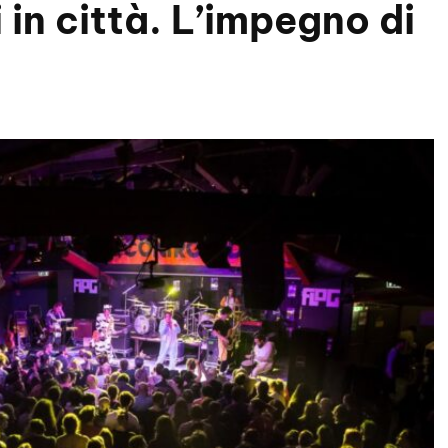
 in città. L’impegno di