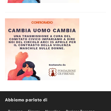
Abbiamo parlato di