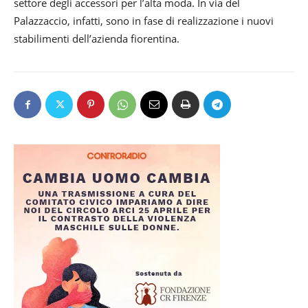
settore degli accessori per l’alta moda. In via del
Palazzaccio, infatti, sono in fase di realizzazione i nuovi
stabilimenti dell’azienda fiorentina.