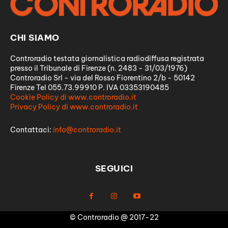
CHI SIAMO
Controradio testata giornalistica radiodiffusa registrata
presso il Tribunale di Firenze (n. 2483 - 31/03/1976)
Controradio Srl - via del Rosso Fiorentino 2/b - 50142
Firenze Tel 055.73.99910 P. IVA 03353190485
Cookie Policy di www.controradio.it
Privacy Policy di www.controradio.it
Contattaci:
info@controradio.it
SEGUICI
© Controradio @ 2017-22