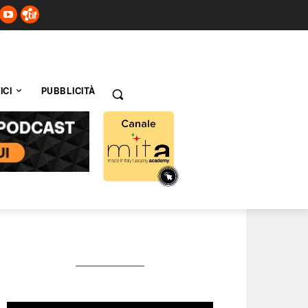
ICI
PUBBLICITÀ