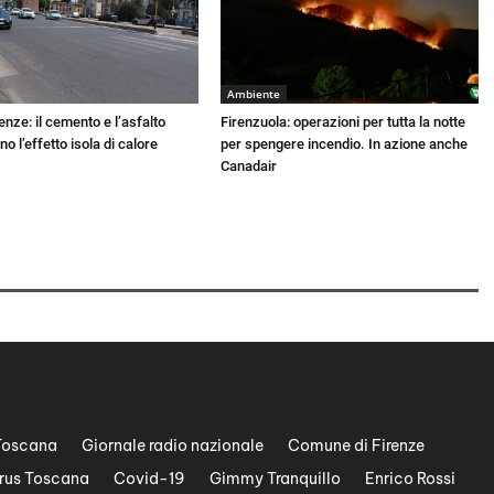
Ambiente
enze: il cemento e l’asfalto
Firenzuola: operazioni per tutta la notte
no l’effetto isola di calore
per spengere incendio. In azione anche
Canadair
Toscana
Giornale radio nazionale
Comune di Firenze
rus Toscana
Covid-19
Gimmy Tranquillo
Enrico Rossi