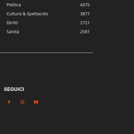
Politica
4375
Cultura & Spettacolo
3871
Diritti
2721
Sanità
2581
SEGUICI