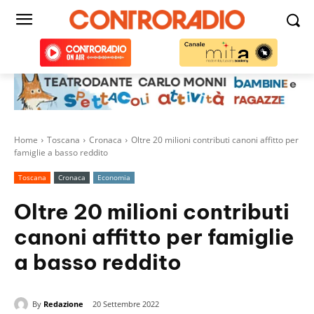
Home
Toscana
Cronaca
Oltre 20 milioni contributi canoni affitto per
famiglie a basso reddito
Toscana
Cronaca
Economia
Oltre 20 milioni contributi
canoni affitto per famiglie
a basso reddito
By
Redazione
20 Settembre 2022