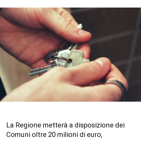
La Regione metterà a disposizione dei
Comuni oltre 20 milioni di euro,