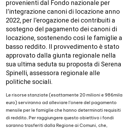
provenienti dal Fondo nazionale per
l’integrazione canoni di locazione anno
2022, per l’erogazione dei contribuiti a
sostegno del pagamento dei canoni di
locazione, sostenendo così le famiglie a
basso reddito. Il provvedimento è stato
approvato dalla giunta regionale nella
sua ultima seduta su proposta di Serena
Spinelli, assessora regionale alle
politiche sociali.
Le risorse stanziate (esattamente 20 milioni e 986mila
euro) serviranno ad alleviare l’onere del pagamento
mensile per le famiglie che hanno determinati requisiti
di reddito. Per raggiungere questo obiettivo i fondi
saranno trasferiti dalla Regione ai Comuni, che,