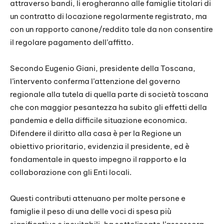
attraverso bandi, li erogheranno alle famiglie titolari di
un contratto di locazione regolarmente registrato, ma
con un rapporto canone/reddito tale da non consentire
il regolare pagamento dell’affitto.
Secondo Eugenio Giani, presidente della Toscana,
l’intervento conferma l’attenzione del governo
regionale alla tutela di quella parte di società toscana
che con maggior pesantezza ha subito gli effetti della
pandemia e della difficile situazione economica.
Difendere il diritto alla casa è per la Regione un
obiettivo prioritario, evidenzia il presidente, ed è
fondamentale in questo impegno il rapporto e la
collaborazione con gli Enti locali.
Questi contributi attenuano per molte persone e
famiglie il peso di una delle voci di spesa più