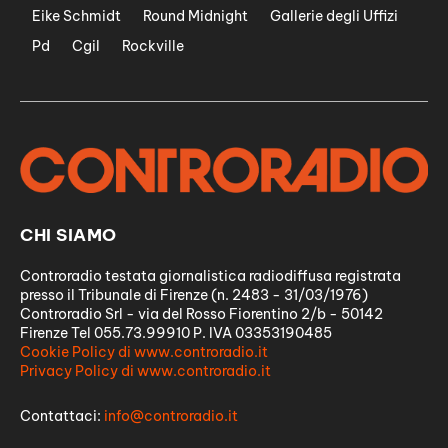
Eike Schmidt
Round Midnight
Gallerie degli Uffizi
Pd
Cgil
Rockville
CHI SIAMO
Controradio testata giornalistica radiodiffusa registrata
presso il Tribunale di Firenze (n. 2483 - 31/03/1976)
Controradio Srl - via del Rosso Fiorentino 2/b - 50142
Firenze Tel 055.73.99910 P. IVA 03353190485
Cookie Policy di www.controradio.it
Privacy Policy di www.controradio.it
Contattaci:
info@controradio.it