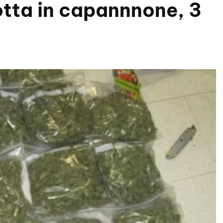
tta in capannnone, 3