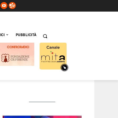
ICI
PUBBLICITÀ