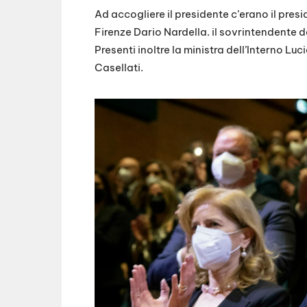
Ad accogliere il presidente c’erano il pres
Firenze Dario Nardella. il sovrintendente 
Presenti inoltre la ministra dell’Interno L
Casellati.