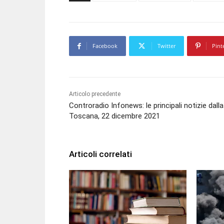
Facebook
Twitter
Pint
Articolo precedente
Controradio Infonews: le principali notizie dalla
Toscana, 22 dicembre 2021
Articoli correlati