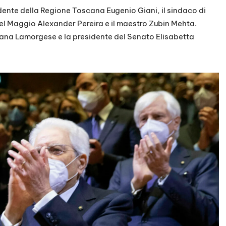
idente della Regione Toscana Eugenio Giani, il sindaco di
del Maggio Alexander Pereira e il maestro Zubin Mehta.
uciana Lamorgese e la presidente del Senato Elisabetta