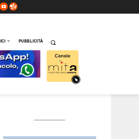
ICI
PUBBLICITÀ