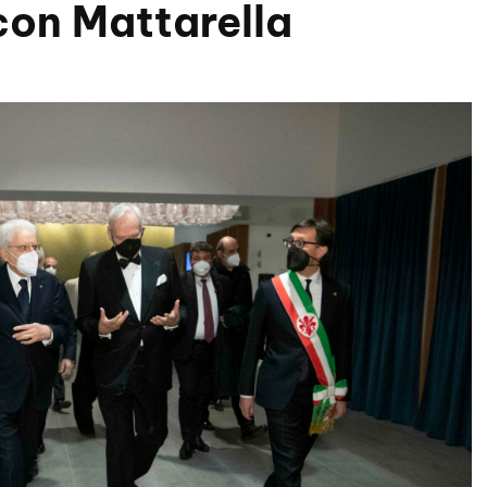
con Mattarella