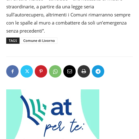
straordinarie, a partire da una legge seria
sull’autorecupero, altrimenti i Comuni rimarranno sempre
con le spalle al muro a combattere da soli un’emergenza
senza precedenti”.
TAGS
Comune di Livorno