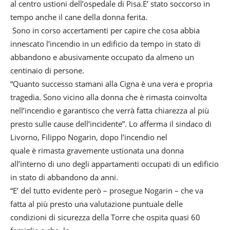
al centro ustioni dell’ospedale di Pisa.E’ stato soccorso in
tempo anche il cane della donna ferita.
Sono in corso accertamenti per capire che cosa abbia
innescato l’incendio in un edificio da tempo in stato di
abbandono e abusivamente occupato da almeno un
centinaio di persone.
“Quanto successo stamani alla Cigna è una vera e propria
tragedia. Sono vicino alla donna che è rimasta coinvolta
nell’incendio e garantisco che verrà fatta chiarezza al più
presto sulle cause dell’incidente”. Lo afferma il sindaco di
Livorno, Filippo Nogarin, dopo l’incendio nel
quale è rimasta gravemente ustionata una donna
all’interno di uno degli appartamenti occupati di un edificio
in stato di abbandono da anni.
“E’ del tutto evidente però – prosegue Nogarin – che va
fatta al più presto una valutazione puntuale delle
condizioni di sicurezza della Torre che ospita quasi 60