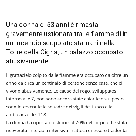
Una donna di 53 anni è rimasta
gravemente ustionata tra le fiamme di in
un incendio scoppiato stamani nella
Torre della Cigna, un palazzo occupato
abusivamente.
Il grattacielo colpito dalle fiamme era occupato da oltre un
anno da circa un centinaio di persone senza casa, che ci
vivono abusivamente. Le cause del rogo, sviluppatosi
intorno alle 7, non sono ancora state chiarite e sul posto
sono intervenute le squadre dei vigili del fuoco e le
ambulanze del 118.
La donna ha riportato ustioni sul 70% del corpo ed è stata
ricoverata in terapia intensiva in attesa di essere trasferita