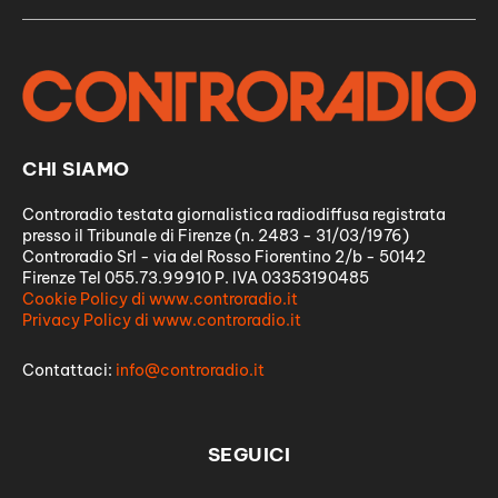
CHI SIAMO
Controradio testata giornalistica radiodiffusa registrata
presso il Tribunale di Firenze (n. 2483 - 31/03/1976)
Controradio Srl - via del Rosso Fiorentino 2/b - 50142
Firenze Tel 055.73.99910 P. IVA 03353190485
Cookie Policy di www.controradio.it
Privacy Policy di www.controradio.it
Contattaci:
info@controradio.it
SEGUICI