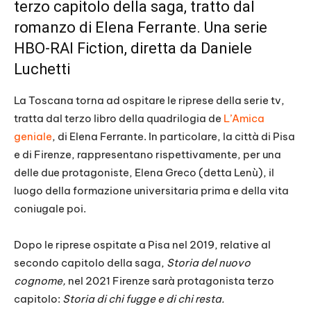
terzo capitolo della saga, tratto dal
romanzo di Elena Ferrante. Una serie
HBO-RAI Fiction, diretta da Daniele
Luchetti
La Toscana torna ad ospitare le riprese della serie tv,
tratta dal terzo libro della quadrilogia de
L’Amica
geniale
, di Elena Ferrante. In particolare, la città di Pisa
e di Firenze, rappresentano rispettivamente, per una
delle due protagoniste, Elena Greco (detta Lenù), il
luogo della formazione universitaria prima e della vita
coniugale poi.
Dopo le riprese ospitate a Pisa nel 2019, relative al
secondo capitolo della saga,
Storia del nuovo
cognome,
nel 2021 Firenze sarà protagonista terzo
capitolo:
Storia di chi fugge e di chi resta.