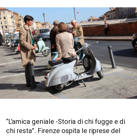
“L’amica geniale -Storia di chi fugge e di
chi resta”. Firenze ospita le riprese del