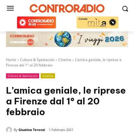
Home
Cultura & Spettacolo
Cinema
L’amica geniale, le riprese a
Firenze dal 1° al 20 febbraio
Cultura & Spettacolo
Cinema
L’amica geniale, le riprese
a Firenze dal 1° al 20
febbraio
By
Giustina Terenzi
1 Febbraio 2021