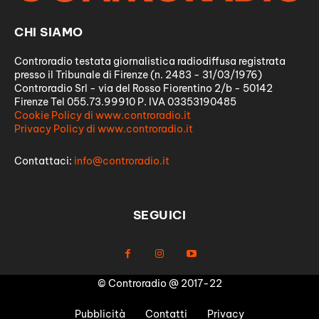
CHI SIAMO
Controradio testata giornalistica radiodiffusa registrata
presso il Tribunale di Firenze (n. 2483 - 31/03/1976)
Controradio Srl - via del Rosso Fiorentino 2/b - 50142
Firenze Tel 055.73.99910 P. IVA 03353190485
Cookie Policy di www.controradio.it
Privacy Policy di www.controradio.it
Contattaci:
info@controradio.it
SEGUICI
© Controradio @ 2017-22
Pubblicità
Contatti
Privacy