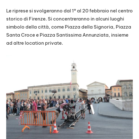
Le riprese si svolgeranno dal 1° al 20 febbraio nel centro
storico di Firenze. Si concentreranno in alcuni luoghi
simbolo della città, come Piazza della Signoria, Piazza
Santa Croce e Piazza Santissima Annunziata, insieme
ad altre location private.