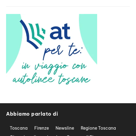
Abbiamo parlato di
Toscana
Firenze
Newsline
Regione Toscana