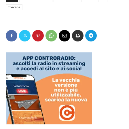
Toscana