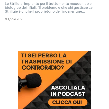
Le Strillaie, impianto per il trattamento meccanico e
biologico dei rifiuti. "Il problema è che chi gestisce Le
Strillaie è anche il proprietario dell'inceneritore...
9 Aprile 2021