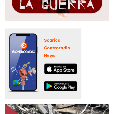
Scarica
Controradio
News