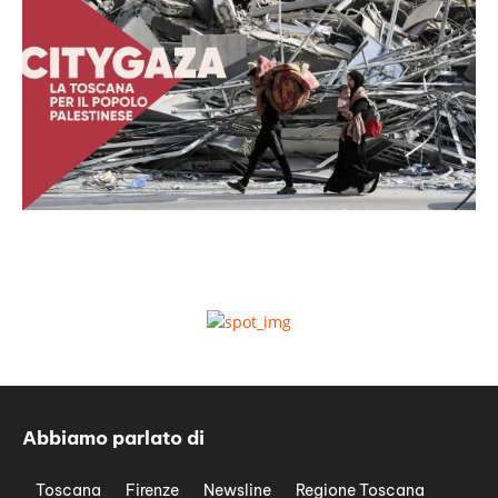
Abbiamo parlato di
Toscana
Firenze
Newsline
Regione Toscana