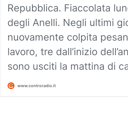
Repubblica. Fiaccolata lun
degli Anelli. Negli ultimi g
nuovamente colpita pesan
lavoro, tre dall’inizio del
sono usciti la mattina di 
www.controradio.it